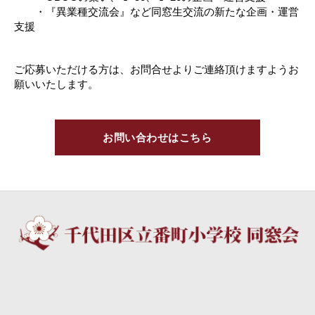
・『異業種交流会』など同窓生交流の新たな企画・運営
支援
ご応募いただける方は、お問合せよりご連絡頂けますようお
願いいたします。
お問い合わせはこちら