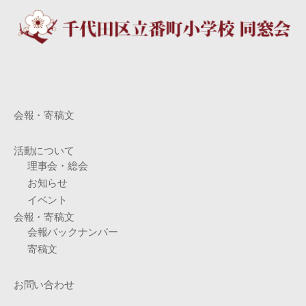
会報・寄稿文
活動について
理事会・総会
お知らせ
イベント
会報・寄稿文
会報バックナンバー
寄稿文
お問い合わせ