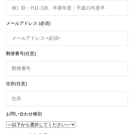
メールアドレス
(必須)
郵便番号
(任意)
住所
(任意)
お問い合わせ種別