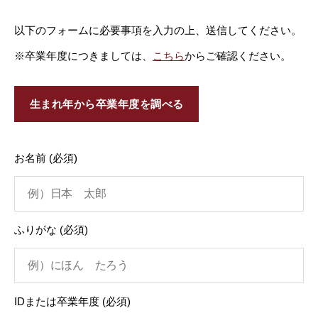
以下のフォームに必要事項を入力の上、送信してください。
※卒業年度につきましては、
こちら
からご確認ください。
生まれ年から卒業年度を調べる
お名前
(必須)
ふりがな
(必須)
IDまたは卒業年度
(必須)